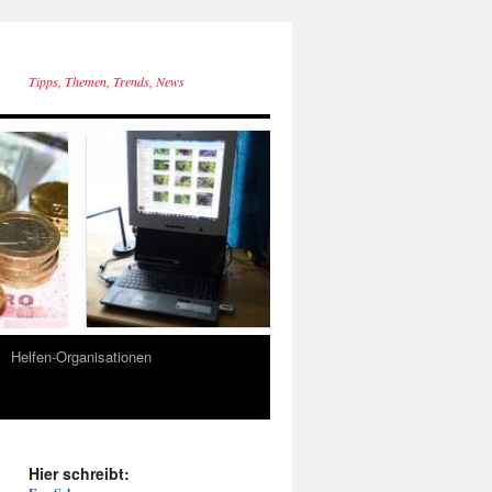
Tipps, Themen, Trends, News
Helfen-Organisationen
Hier schreibt: