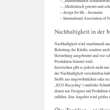
– „Hautfreundlich Schadstoffst
– „Medizinisch getestet und scha
– design for life – hessnatur
– International Association of N
Nachhaltigkeit in der 
Nachhaltigkeit wird zunehmend auc
Belastung der Käufer, sondern auch
Herstellung ausgebeutet und wie sc
Produktion belastet wird.
Inzwischen gibt es jedoch nicht nur
der Nachhaltigkeit verschrieben hab
Stoffe aus ungewöhnlichen oder rec
„ECO Recycling“) und/oder Schnitt
denen nur Designer mit Produkten t
erfüllen. Das Angebot wird größer 