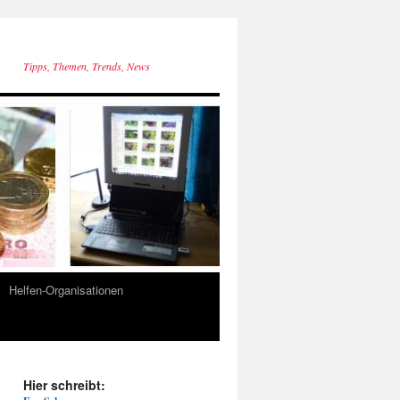
Tipps, Themen, Trends, News
Helfen-Organisationen
Hier schreibt: