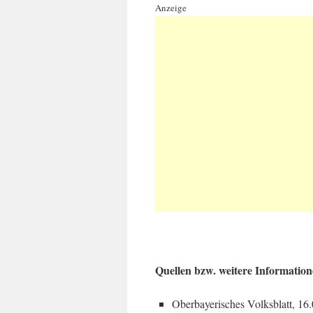
Anzeige
Quellen bzw. weitere Information
Oberbayerisches Volksblatt, 1