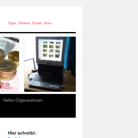
Tipps, Themen, Trends, News
Helfen-Organisationen
Hier schreibt: