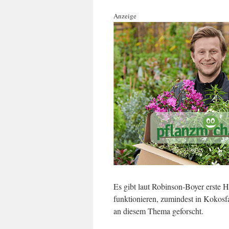
Anzeige
Es gibt laut Robinson-Boyer erste
funktionieren, zumindest in Kokosf
an diesem Thema geforscht.