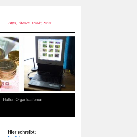
Tipps, Themen, Trends, News
Helfen-Organisationen
Hier schreibt: