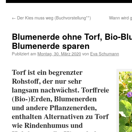
←
Der Kies muss weg (Buchvorstellung**)
Wann wird g
Blumenerde ohne Torf, Bio-B
Blumenerde sparen
Publiziert am
Montag, 30. März 2020
von
Eva Schumann
Torf ist ein begrenzter
Rohstoff, der nur sehr
langsam nachwächst. Torffreie
(Bio-)Erden, Blumenerden
und andere Pflanzenerden,
enthalten Alternativen zu Torf
wie Rindenhumus und