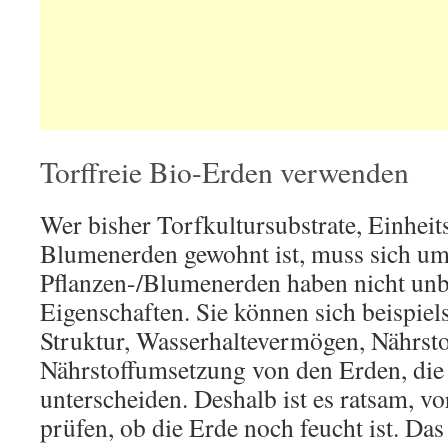
Torffreie Bio-Erden verwenden
Wer bisher Torfkultursubstrate, Einheit
Blumenerden gewohnt ist, muss sich umst
Pflanzen-/Blumenerden haben nicht unb
Eigenschaften. Sie können sich beispiel
Struktur, Wasserhaltevermögen, Nährsto
Nährstoffumsetzung von den Erden, die 
unterscheiden. Deshalb ist es ratsam, v
prüfen, ob die Erde noch feucht ist. Da