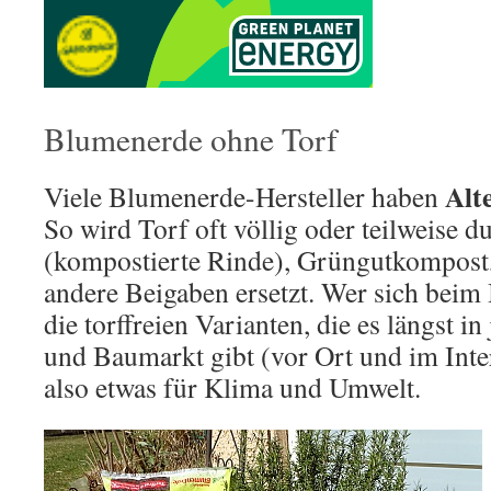
Blumenerde ohne Torf
Alt
Viele Blumenerde-Hersteller haben
So wird Torf oft völlig oder teilweise
(kompostierte Rinde), Grüngutkompost,
andere Beigaben ersetzt. Wer sich bei
die torffreien Varianten, die es längst i
und Baumarkt gibt (vor Ort und im Intern
also etwas für Klima und Umwelt.