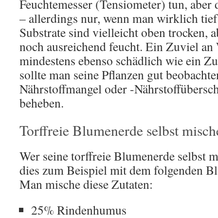
Feuchtemesser (Tensiometer) tun, aber d
– allerdings nur, wenn man wirklich tie
Substrate sind vielleicht oben trocken, 
noch ausreichend feucht. Ein Zuviel an 
mindestens ebenso schädlich wie ein Z
sollte man seine Pflanzen gut beobachte
Nährstoffmangel oder -Nährstoffübersc
beheben.
Torffreie Blumenerde selbst misch
Wer seine torffreie Blumenerde selbst 
dies zum Beispiel mit dem folgenden B
Man mische diese Zutaten:
25% Rindenhumus