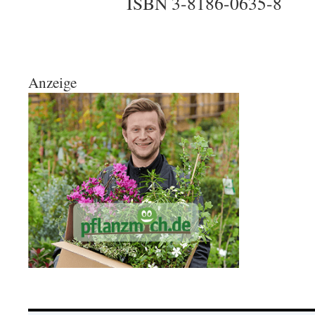
ISBN 3-8186-0635-8
Anzeige