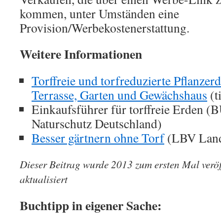
kommen, unter Umständen eine
Provision/Werbekostenerstattung.
Weitere Informationen
Torffreie und torfreduzierte Pflanzer
Terrasse, Garten und Gewächshaus
(t
Einkaufsführer für torffreie Erden 
Naturschutz Deutschland)
Besser gärtnern ohne Torf
(LBV Land
Dieser Beitrag wurde 2013 zum ersten Mal verö
aktualisiert
Buchtipp in eigener Sache: