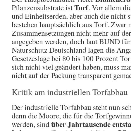
Torf
Pflanzensubstrate ist
. Vor allem di
und Einheitserden, aber auch die nicht 
bestehen hauptsächlich aus Torf. Zwar 
Zusammensetzungen nicht mehr auf de
angegeben werden, doch laut BUND fü
Naturschutz Deutschland lagen die Ang
Gesetzeslage bei 80 bis 100 Prozent Tor
sich nicht viel geändert haben, muss m
nicht auf der Packung transparent gemac
Kritik am industriellen Torfabbau
Der industrielle Torfabbau steht nun sch
denn die Moore, die für die Torfgewinn
über Jahrtausende entst
werden, sind