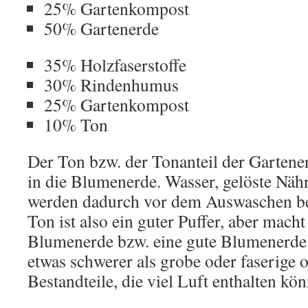
25% Gartenkompost
50% Gartenerde
35% Holzfaserstoffe
30% Rindenhumus
25% Gartenkompost
10% Ton
Der Ton bzw. der Tonanteil der Gartener
in die Blumenerde. Wasser, gelöste Näh
werden dadurch vor dem Auswaschen bes
Ton ist also ein guter Puffer, aber macht
Blumenerde bzw. eine gute Blumenerde
etwas schwerer als grobe oder faserige 
Bestandteile, die viel Luft enthalten kö