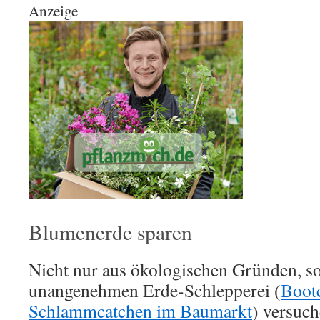
Anzeige
Blumenerde sparen
Nicht nur aus ökologischen Gründen, s
unangenehmen Erde-Schlepperei (
Boot
Schlammcatchen im Baumarkt
) versuc