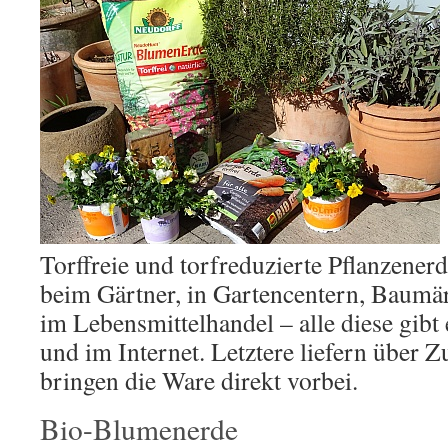
Torffreie und torfreduzierte Pflanzen
beim Gärtner, in Gartencentern, Baumär
im Lebensmittelhandel – alle diese gibt 
und im Internet. Letztere liefern über Z
bringen die Ware direkt vorbei.
Bio-Blumenerde