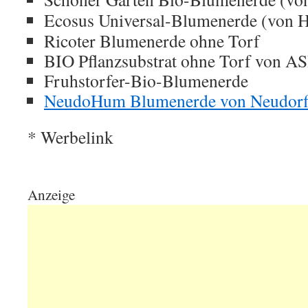
Ecosus Universal-Blumenerde (von H
Ricoter Blumenerde ohne Torf
BIO Pflanzsubstrat ohne Torf von A
Fruhstorfer-Bio-Blumenerde
NeudoHum Blumenerde von Neudorf
* Werbelink
Anzeige