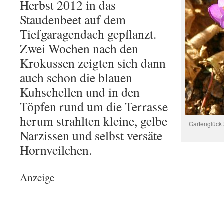
Herbst 2012 in das
Staudenbeet auf dem
Tiefgaragendach gepflanzt.
Zwei Wochen nach den
Krokussen zeigten sich dann
auch schon die blauen
Kuhschellen und in den
Töpfen rund um die Terrasse
herum strahlten kleine, gelbe
Gartenglück 
Narzissen und selbst versäte
Hornveilchen.
Anzeige