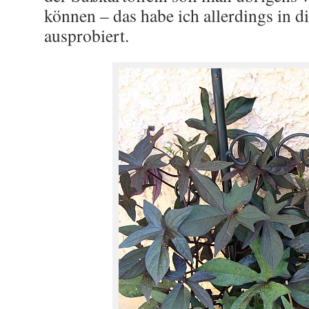
können – das habe ich allerdings in d
ausprobiert.