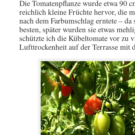
Die Tomatenpflanze wurde etwa 90 c
reichlich kleine Früchte hervor, die 
nach dem Farbumschlag erntete – da 
besten, später wurden sie etwas mehl
schützte ich die Kübeltomate vor zu 
Lufttrockenheit auf der Terrasse mi