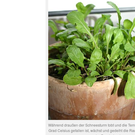
Während draußen der Schneesturm tobt und die Tem
Grad Celsius gefallen ist, wächst und gedeiht die R