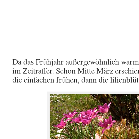
Da das Frühjahr außergewöhnlich warm 
im Zeitraffer. Schon Mitte März erschie
die einfachen frühen, dann die lilienblü