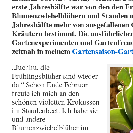
erste Jahreshälfte war von den den 
Blumenzwiebelblühern und Stauden u
Jahreshälfte mehr von ausgefallenen
Kräutern bestimmt. Die ausführliche
Gartenexperimenten und Gartenfreud
zeitnah in meinem
Gartensaison-Gar
„Juchhu, die
Frühlingsblüher sind wieder
da.“ Schon Ende Februar
freute ich mich an den
schönen violetten Krokussen
im Staudenbeet. Ich habe sie
und andere
Blumenzwiebelblüher im