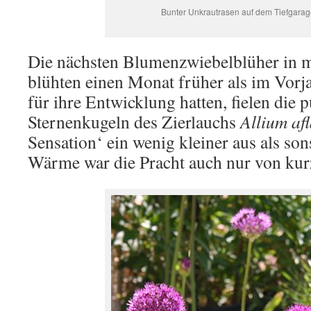
Bunter Unkrautrasen auf dem Tiefgara
Die nächsten Blumenzwiebelblüher in 
blühten einen Monat früher als im Vorja
für ihre Entwicklung hatten, fielen die
Sternenkugeln des Zierlauchs
Allium af
Sensation‘ ein wenig kleiner aus als so
Wärme war die Pracht auch nur von kur