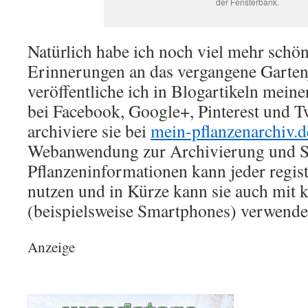
der Fensterbank.
Natürlich habe ich noch viel mehr schö
Erinnerungen an das vergangene Gartenj
veröffentliche ich in Blogartikeln mein
bei Facebook, Google+, Pinterest und Tw
archiviere sie bei
mein-pflanzenarchiv.d
Webanwendung zur Archivierung und 
Pflanzeninformationen kann jeder regis
nutzen und in Kürze kann sie auch mit 
(beispielsweise Smartphones) verwende
Anzeige