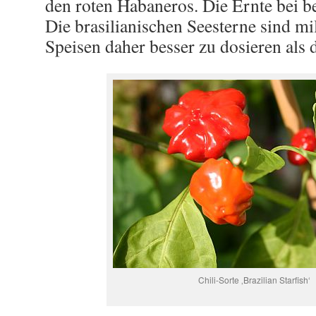
den roten Habaneros. Die Ernte bei be
Die brasilianischen Seesterne sind m
Speisen daher besser zu dosieren als 
Chili-Sorte ‚Brazilian Starfish‘