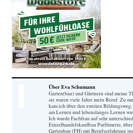
Über Eva Schumann
Garten(bau) und Gärtnern sind meine T
sie waren viele Jahre mein Beruf. Zu 
kam ich über den zweiten Bildungsweg, 
am Lernen und lebenslanges Lernen wu
Ich wurde Fachfrau auf sehr unterschied
Einzelhandelskauffrau Parfümerie, über
Gartenbau (FH) mit Berufserfahrung im