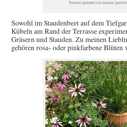
Roboter getestet und darüber geschr
Sowohl im Staudenbeet auf dem Tiefgar
Kübeln am Rand der Terrasse experiment
Gräsern und Stauden. Zu meinen Liebl
gehören rosa- oder pinkfarbene Blüten