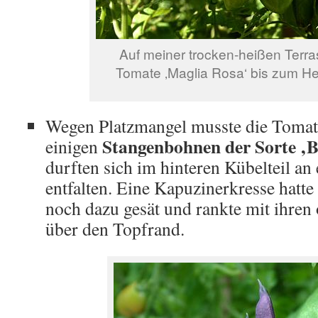
Auf meiner trocken-heißen Terras
Tomate ‚Maglia Rosa‘ bis zum He
Wegen Platzmangel musste die Tomat
Stangenbohnen
der Sorte ‚B
einigen
durften sich im hinteren Kübelteil an
entfalten. Eine Kapuzinerkresse hatte 
noch dazu gesät und rankte mit ihren
über den Topfrand.