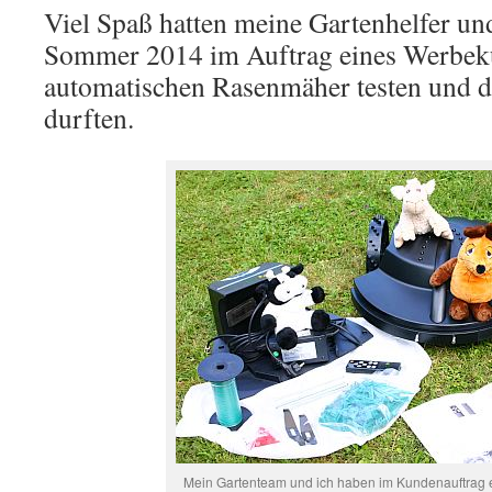
Viel Spaß hatten meine Gartenhelfer und
Sommer 2014 im Auftrag eines Werbek
automatischen Rasenmäher testen und d
durften.
Mein Gartenteam und ich haben im Kundenauftrag