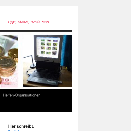
Tipps, Themen, Trends, News
Helfen-Organisationen
Hier schreibt: