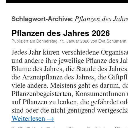
Pflanzen des Jahr
Schlagwort-Archive:
Pflanzen des Jahres 2026
Publiziert am
Donnerstag, 15. Januar 2026
von
Eva Schumann
Jedes Jahr küren verschiedene Organisat
und andere ihre jeweilige Pflanze des Jah
Blume des Jahres, die Staude des Jahres
die Arzneipflanze des Jahres, die Giftpf
viele andere. Meistens geht es darum,
Pflanzenbegeisterten, KonsumentInnen u
auf Pflanzen zu lenken, die gefährdet o
sind oder die nicht genügend wertgeschä
Weiterlesen
→