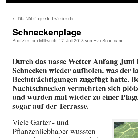
←
Die Nützlinge sind wieder da!
Schneckenplage
Publiziert am
Mittwoch, 17. Juli 2013
von
Eva Schumann
Durch das nasse Wetter Anfang Juni 
Schnecken wieder aufholen, was der l
Beeinträchtigungen zugefügt hatte. B
Nachtschnecken vermehrten sich plötz
und wurden mal wieder zu einer Plag
sogar auf der Terrasse.
Viele Garten- und
Pflanzenliebhaber wussten