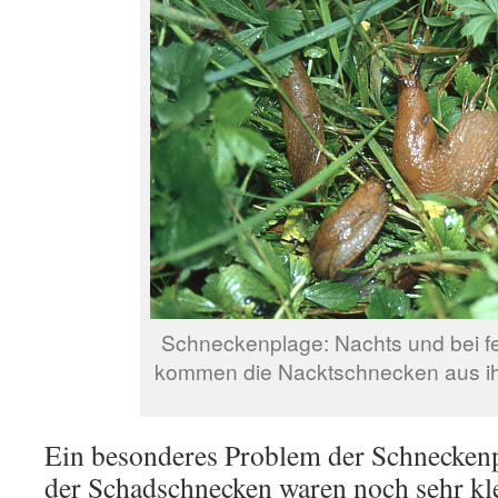
Schneckenplage: Nachts und bei f
kommen die Nacktschnecken aus ih
Ein besonderes Problem der Schneckenp
der Schadschnecken waren noch sehr kl