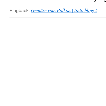
Pingback:
Gemüse vom Balkon | tinto bloggt