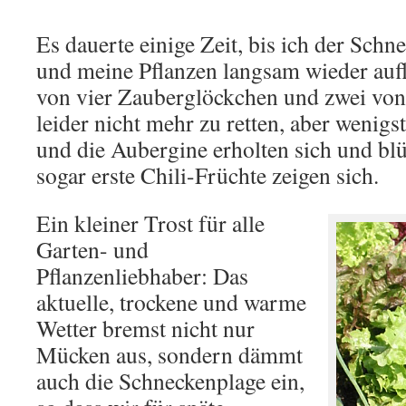
Es dauerte einige Zeit, bis ich der Sch
und meine Pflanzen langsam wieder auf
von vier Zauberglöckchen und zwei von
leider nicht mehr zu retten, aber wenigs
und die Aubergine erholten sich und bl
sogar erste Chili-Früchte zeigen sich.
Ein kleiner Trost für alle
Garten- und
Pflanzenliebhaber: Das
aktuelle, trockene und warme
Wetter bremst nicht nur
Mücken aus, sondern dämmt
auch die Schneckenplage ein,