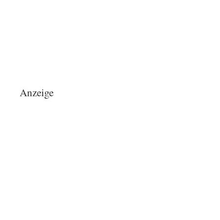
Anzeige