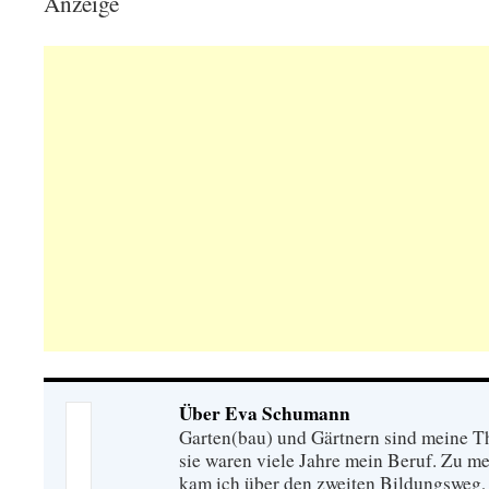
Anzeige
Über Eva Schumann
Garten(bau) und Gärtnern sind meine T
sie waren viele Jahre mein Beruf. Zu 
kam ich über den zweiten Bildungsweg, 