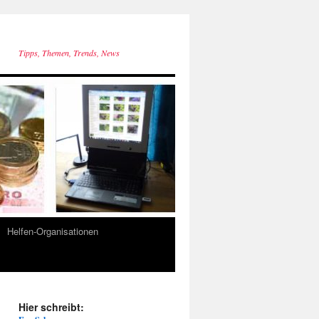
Tipps, Themen, Trends, News
Helfen-Organisationen
Hier schreibt: