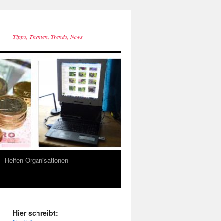
Tipps, Themen, Trends, News
Helfen-Organisationen
Hier schreibt: