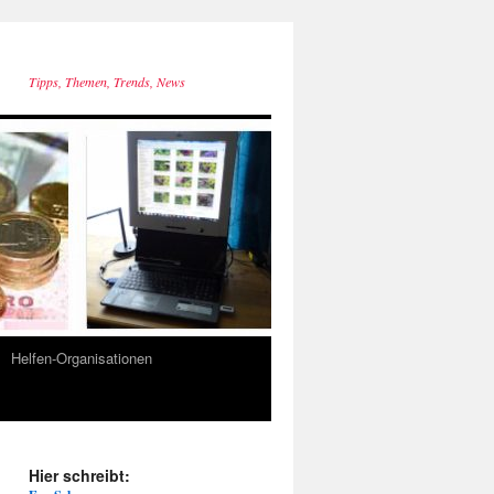
Tipps, Themen, Trends, News
Helfen-Organisationen
Hier schreibt: