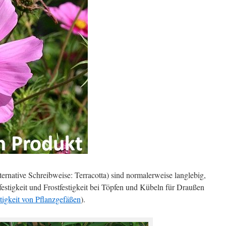
ternative Schreibweise: Terracotta) sind normalerweise langlebig,
estigkeit und Frostfestigkeit bei Töpfen und Kübeln für Draußen
stigkeit von Pflanzgefäßen
).