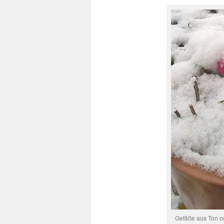
Gefäße aus Ton od