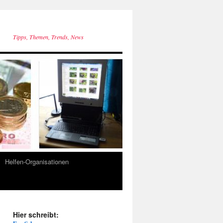
Tipps, Themen, Trends, News
Helfen-Organisationen
Hier schreibt: