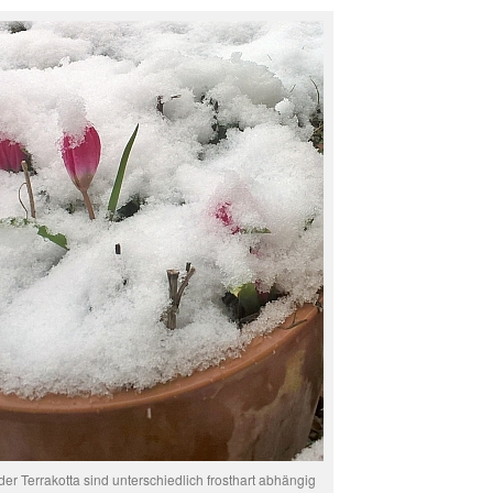
er Terrakotta sind unterschiedlich frosthart abhängig