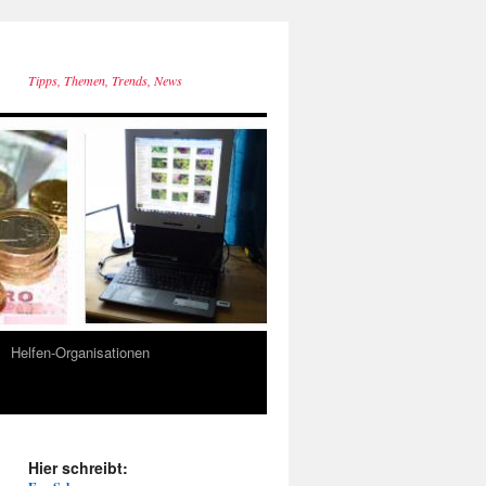
Tipps, Themen, Trends, News
Helfen-Organisationen
Hier schreibt: