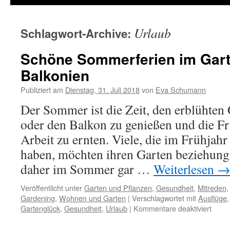
Urlaub
Schlagwort-Archive:
Schöne Sommerferien im Gart
Balkonien
Publiziert am
Dienstag, 31. Juli 2018
von
Eva Schumann
Der Sommer ist die Zeit, den erblühten 
oder den Balkon zu genießen und die Fr
Arbeit zu ernten. Viele, die im Frühjahr
haben, möchten ihren Garten beziehung
daher im Sommer gar …
Weiterlesen
Veröffentlicht unter
Garten und Pflanzen
,
Gesundheit
,
Mitreden
Gardening
,
Wohnen und Garten
|
Verschlagwortet mit
Ausflüge
Gartenglück
,
Gesundheit
,
Urlaub
|
Kommentare deaktiviert