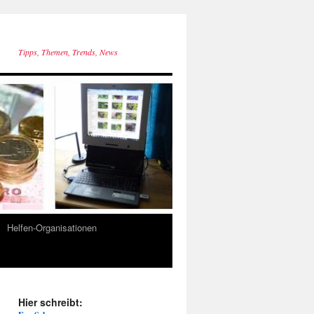
Tipps, Themen, Trends, News
Helfen-Organisationen
Hier schreibt: