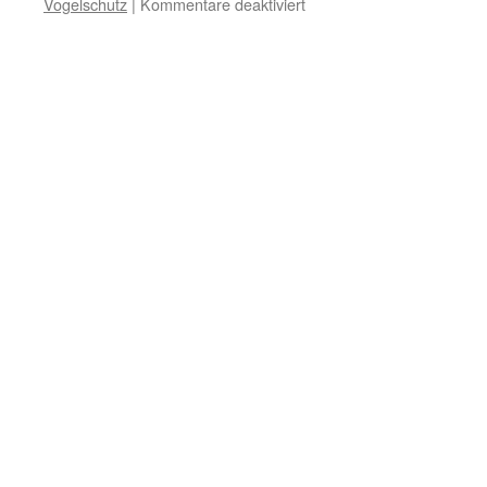
Vogelschutz
|
Kommentare deaktiviert