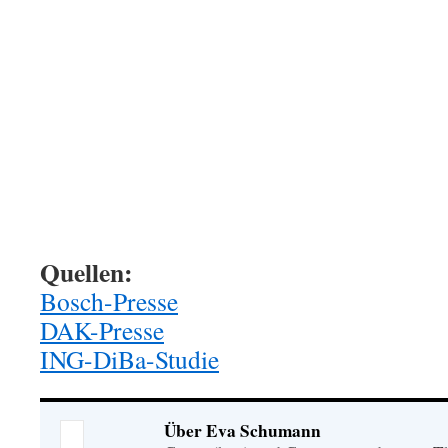
Quellen:
Bosch-Presse
DAK-Presse
ING-DiBa-Studie
Über Eva Schumann