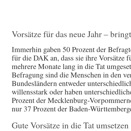
Vorsätze für das neue Jahr – bring
Immerhin gaben 50 Prozent der Befragt
für die DAK an, dass sie ihre Vorsätze 
mehrere Monate lang in die Tat umgesetz
Befragung sind die Menschen in den ve
Bundesländern entweder unterschiedlic
willensstark oder haben unterschiedlic
Prozent der Mecklenburg-Vorpommerner
nur 37 Prozent der Baden-Württemberge
Gute Vorsätze in die Tat umsetzen