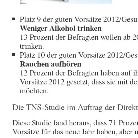
Platz 9 der guten Vorsätze 2012/Gesu
Weniger Alkohol trinken
13 Prozent der Befragten wollen ab 
trinken.
Platz 10 der guten Vorsätze 2012/Ges
Rauchen aufhören
12 Prozent der Befragten haben auf ih
Vorsätze 2012 gesetzt, dass sie mit 
möchten.
Die TNS-Studie im Auftrag der Dire
Diese Studie fand heraus, dass 71 Proze
Vorsätze für das neue Jahr haben, aber 