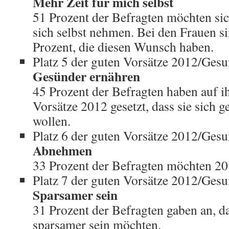
Mehr Zeit für mich selbst
51 Prozent der Befragten möchten si
sich selbst nehmen. Bei den Frauen si
Prozent, die diesen Wunsch haben.
Platz 5 der guten Vorsätze 2012/Gesu
Gesünder ernähren
45 Prozent der Befragten haben auf ih
Vorsätze 2012 gesetzt, dass sie sich 
wollen.
Platz 6 der guten Vorsätze 2012/Gesu
Abnehmen
33 Prozent der Befragten möchten 20
Platz 7 der guten Vorsätze 2012/Gesu
Sparsamer sein
31 Prozent der Befragten gaben an, d
sparsamer sein möchten.