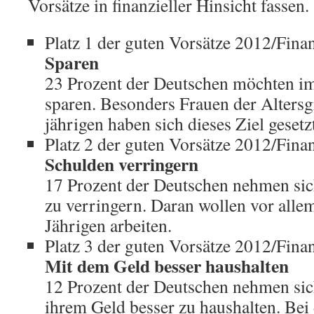
Vorsätze in finanzieller Hinsicht fassen.
Platz 1 der guten Vorsätze 2012/Fina
Sparen
23 Prozent der Deutschen möchten i
sparen. Besonders Frauen der Altersg
jährigen haben sich dieses Ziel gesetz
Platz 2 der guten Vorsätze 2012/Fina
Schulden verringern
17 Prozent der Deutschen nehmen sic
zu verringern. Daran wollen vor allem
Jährigen arbeiten.
Platz 3 der guten Vorsätze 2012/Fina
Mit dem Geld besser haushalten
12 Prozent der Deutschen nehmen sich
ihrem Geld besser zu haushalten. Bei 