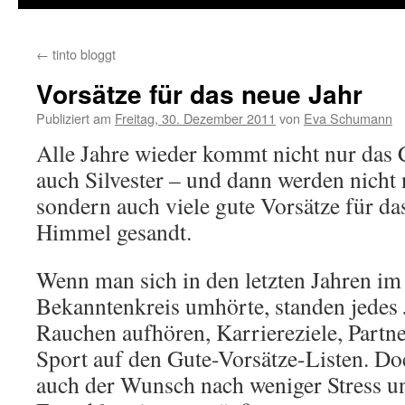
←
tinto bloggt
Vorsätze für das neue Jahr
Publiziert am
Freitag, 30. Dezember 2011
von
Eva Schumann
Alle Jahre wieder kommt nicht nur das 
auch Silvester – und dann werden nicht 
sondern auch viele gute Vorsätze für da
Himmel gesandt.
Wenn man sich in den letzten Jahren im
Bekanntenkreis umhörte, standen jedes
Rauchen aufhören, Karriereziele, Partne
Sport auf den Gute-Vorsätze-Listen. 
auch der Wunsch nach weniger Stress u