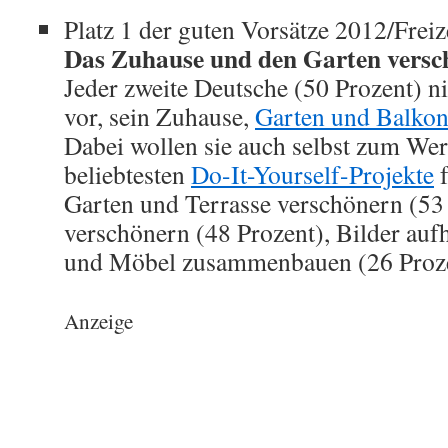
Platz 1 der guten Vorsätze 2012/Frei
Das Zuhause und den Garten versc
Jeder zweite Deutsche (50 Prozent) n
vor, sein Zuhause,
Garten und Balko
Dabei wollen sie auch selbst zum Wer
beliebtesten
Do-It-Yourself-Projekte
f
Garten und Terrasse verschönern (53
verschönern (48 Prozent), Bilder auf
und Möbel zusammenbauen (26 Proze
Anzeige