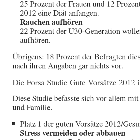
25 Prozent der Frauen und 12 Proze
2012 eine Diät anfangen.
Rauchen aufhören
22 Prozent der U30-Generation woll
aufhören.
Übrigens: 18 Prozent der Befragten die
nach ihren Angaben gar nichts vor.
Die Forsa Studie Gute Vorsätze 2012
Diese Studie befasste sich vor allem mi
und Familie.
Platz 1 der guten Vorsätze 2012/Gesu
Stress vermeiden oder abbauen