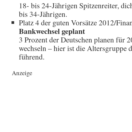
18- bis 24-Jährigen Spitzenreiter, dic
bis 34-Jährigen.
Platz 4 der guten Vorsätze 2012/Fina
Bankwechsel geplant
3 Prozent der Deutschen planen für 2
wechseln – hier ist die Altersgruppe 
führend.
Anzeige