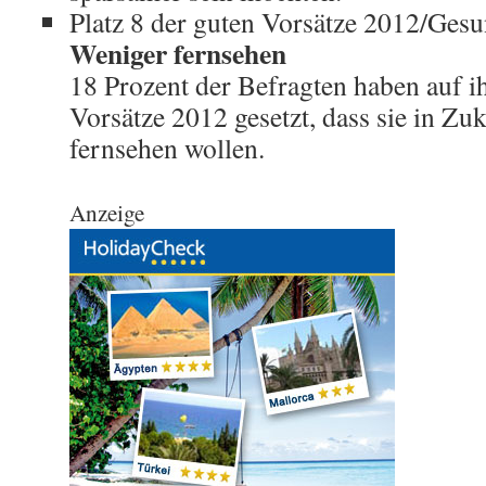
Platz 8 der guten Vorsätze 2012/Gesu
Weniger fernsehen
18 Prozent der Befragten haben auf ih
Vorsätze 2012 gesetzt, dass sie in Zu
fernsehen wollen.
Anzeige