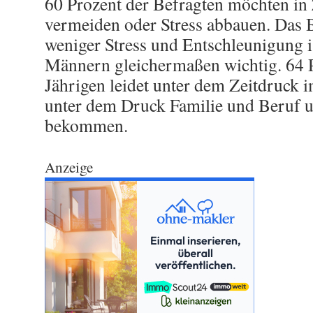
60 Prozent der Befragten möchten in 
vermeiden oder Stress abbauen. Das 
weniger Stress und Entschleunigung i
Männern gleichermaßen wichtig. 64 P
Jährigen leidet unter dem Zeitdruck 
unter dem Druck Familie und Beruf u
bekommen.
Anzeige