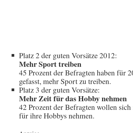
Platz 2 der guten Vorsätze 2012:
Mehr Sport treiben
45 Prozent der Befragten haben für 2
gefasst, mehr Sport zu treiben.
Platz 3 der guten Vorsätze:
Mehr Zeit für das Hobby nehmen
42 Prozent der Befragten wollen sich
für ihre Hobbys nehmen.