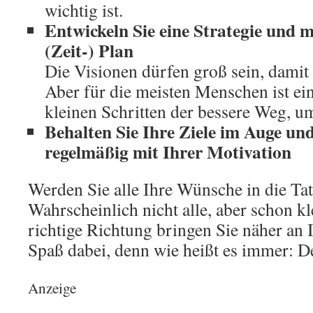
wichtig ist.
Entwickeln Sie eine Strategie und 
(Zeit-) Plan
Die Visionen dürfen groß sein, damit 
Aber für die meisten Menschen ist ein
kleinen Schritten der bessere Weg, um
Behalten Sie Ihre Ziele im Auge und
regelmäßig mit Ihrer Motivation
Werden Sie alle Ihre Wünsche in die Ta
Wahrscheinlich nicht alle, aber schon kle
richtige Richtung bringen Sie näher an 
Spaß dabei, denn wie heißt es immer: De
Anzeige