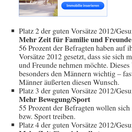
Platz 2 der guten Vorsätze 2012/Gesu
Mehr Zeit für Familie und Freunde
56 Prozent der Befragten haben auf ih
Vorsätze 2012 gesetzt, dass sie sich m
und Freunde nehmen möchte. Dieses 
besonders den Männern wichtig – fast
Männer äußerten diesen Wunsch.
Platz 3 der guten Vorsätze 2012/Gesu
Mehr Bewegung/Sport
55 Prozent der Befragten wollen sic
bzw. Sport treiben.
Platz 4 der guten Vorsätze 2012/Gesu