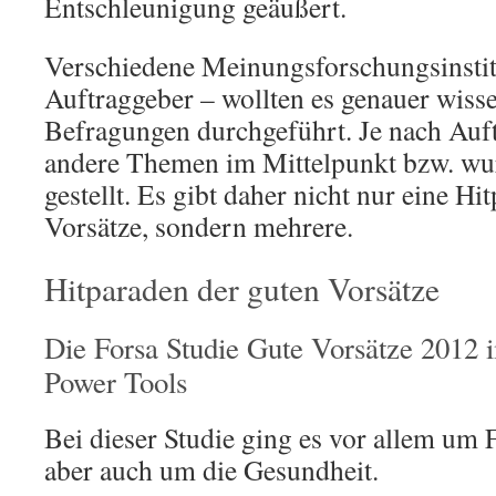
Entschleunigung geäußert.
Verschiedene Meinungsforschungsinstit
Auftraggeber – wollten es genauer wiss
Befragungen durchgeführt. Je nach Auf
andere Themen im Mittelpunkt bzw. wu
gestellt. Es gibt daher nicht nur eine Hi
Vorsätze, sondern mehrere.
Hitparaden der guten Vorsätze
Die Forsa Studie Gute Vorsätze 2012 
Power Tools
Bei dieser Studie ging es vor allem um 
aber auch um die Gesundheit.