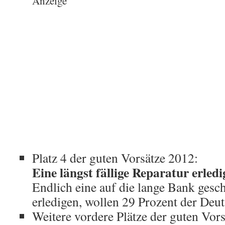
Anzeige
Platz 4 der guten Vorsätze 2012:
Eine längst fällige Reparatur erledi
Endlich eine auf die lange Bank gesc
erledigen, wollen 29 Prozent der Deu
Weitere vordere Plätze der guten Vor