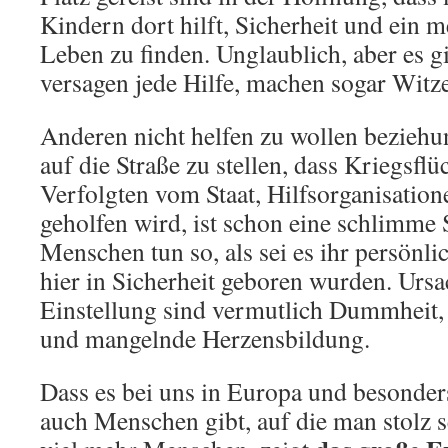
Kindern dort hilft, Sicherheit und ein
Leben zu finden. Unglaublich, aber es g
versagen jede Hilfe, machen sogar Witze
Anderen nicht helfen zu wollen beziehu
auf die Straße zu stellen, dass Kriegsflü
Verfolgten vom Staat, Hilfsorganisation
geholfen wird, ist schon eine schlimme 
Menschen tun so, als sei es ihr persönlic
hier in Sicherheit geboren wurden. Ursa
Einstellung sind vermutlich Dummheit,
und mangelnde Herzensbildung.
Dass es bei uns in Europa und besonder
auch Menschen gibt, auf die man stolz s