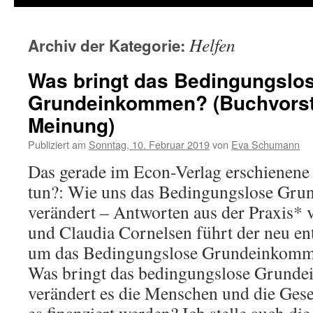
Helfen
Archiv der Kategorie:
Was bringt das Bedingungslo
Grundeinkommen? (Buchvorst
Meinung)
Publiziert am
Sonntag, 10. Februar 2019
von
Eva Schumann
Das gerade im Econ-Verlag erschienen
tun?: Wie uns das Bedingungslose Gr
verändert – Antworten aus der Praxis*
und Claudia Cornelsen führt der neu en
um das Bedingungslose Grundeinkommen
Was bringt das bedingungslose Grund
verändert es die Menschen und die Gese