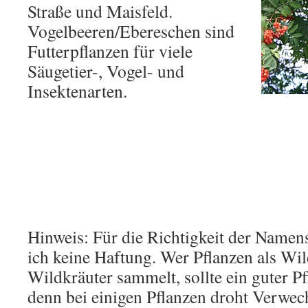
Straße und Maisfeld.
Vogelbeeren/Ebereschen sind
Futterpflanzen für viele
Säugetier-, Vogel- und
Insektenarten.
Hinweis: Für die Richtigkeit der Nam
ich keine Haftung. Wer Pflanzen als W
Wildkräuter sammelt, sollte ein guter P
denn bei einigen Pflanzen droht Verwec