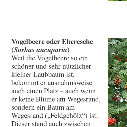
Vogelbeere oder Eberesche
(
)
Sorbus aucuparia
Weil die Vogelbeere so ein
schöner und sehr nützlicher
kleiner Laubbaum ist,
bekommt er ausnahmsweise
auch einen Platz – auch wenn
er keine Blume am Wegesrand,
sondern ein Baum am
Wegesrand („Feldgehölz“) ist.
Dieser stand auch zwischen