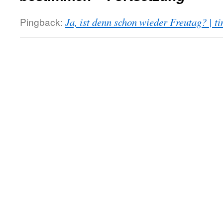
Pingback:
Ja, ist denn schon wieder Freutag? | ti