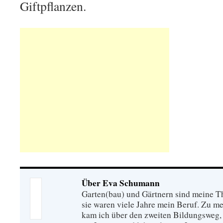
Giftpflanzen.
Über Eva Schumann
Garten(bau) und Gärtnern sind meine T
sie waren viele Jahre mein Beruf. Zu 
kam ich über den zweiten Bildungsweg, 