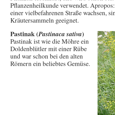
Pflanzenheilkunde verwendet. Apropos: 
einer vielbefahrenen Straße wachsen, si
Kräutersammeln geeignet.
Pastinak (
)
Pastinaca sativa
Pastinak ist wie die Möhre ein
Doldenblütler mit einer Rübe
und war schon bei den alten
Römern ein beliebtes Gemüse.