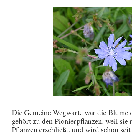
Die Gemeine Wegwarte war die Blume d
gehört zu den Pionierpflanzen, weil sie 
Pflanzen erschließt, und wird schon seit