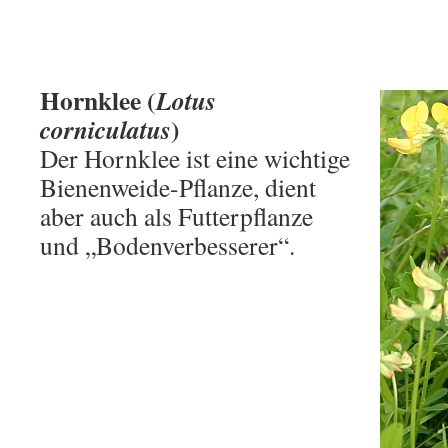
Hornklee (
Lotus
)
corniculatus
Der Hornklee ist eine wichtige
Bienenweide-Pflanze, dient
aber auch als Futterpflanze
und „Bodenverbesserer“.