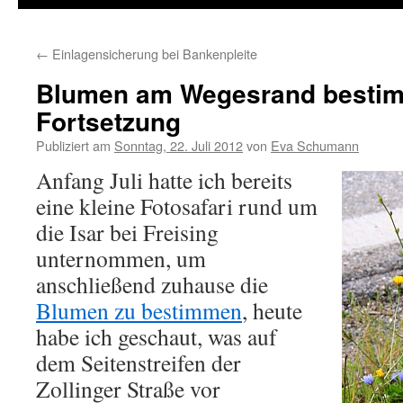
←
Einlagensicherung bei Bankenpleite
Blumen am Wegesrand besti
Fortsetzung
Publiziert am
Sonntag, 22. Juli 2012
von
Eva Schumann
Anfang Juli hatte ich bereits
eine kleine Fotosafari rund um
die Isar bei Freising
unternommen, um
anschließend zuhause die
Blumen zu bestimmen
, heute
habe ich geschaut, was auf
dem Seitenstreifen der
Zollinger Straße vor