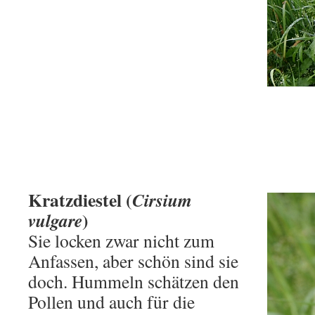
Kratzdiestel (
Cirsium
)
vulgare
Sie locken zwar nicht zum
Anfassen, aber schön sind sie
doch. Hummeln schätzen den
Pollen und auch für die