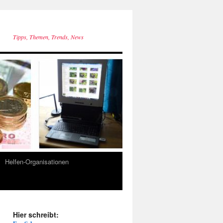
Tipps, Themen, Trends, News
Helfen-Organisationen
Hier schreibt: