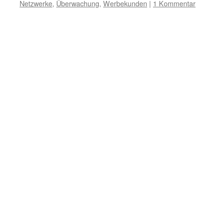
Netzwerke
,
Überwachung
,
Werbekunden
|
1 Kommentar