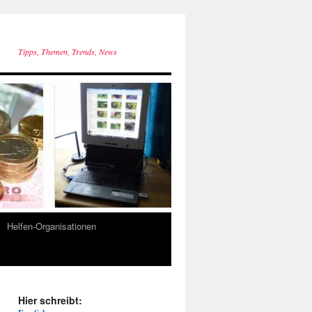
Tipps, Themen, Trends, News
Helfen-Organisationen
Hier schreibt: