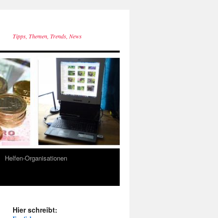
Tipps, Themen, Trends, News
Helfen-Organisationen
Hier schreibt: