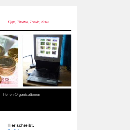
Tipps, Themen, Trends, News
Helfen-Organisationen
Hier schreibt: