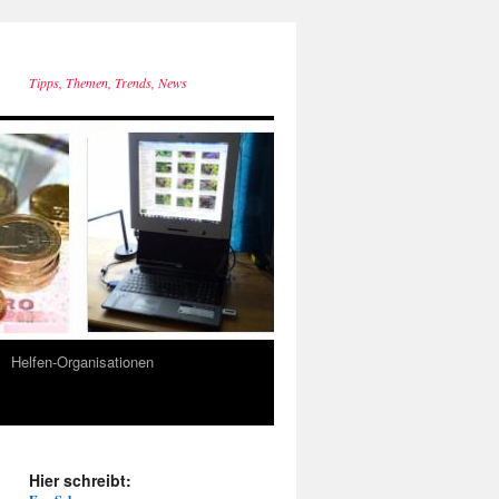
Tipps, Themen, Trends, News
Helfen-Organisationen
Hier schreibt: