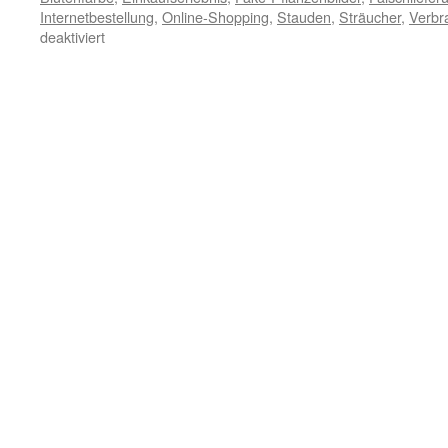
Internetbestellung
,
Online-Shopping
,
Stauden
,
Sträucher
,
Verbr
deaktiviert