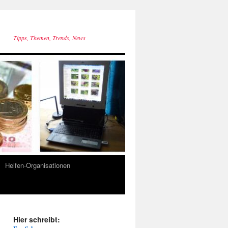
Tipps, Themen, Trends, News
Helfen-Organisationen
Hier schreibt: