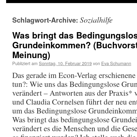
Sozialhilfe
Schlagwort-Archive:
Was bringt das Bedingungslo
Grundeinkommen? (Buchvorst
Meinung)
Publiziert am
Sonntag, 10. Februar 2019
von
Eva Schumann
Das gerade im Econ-Verlag erschienen
tun?: Wie uns das Bedingungslose Gr
verändert – Antworten aus der Praxis*
und Claudia Cornelsen führt der neu en
um das Bedingungslose Grundeinkommen
Was bringt das bedingungslose Grund
verändert es die Menschen und die Gese