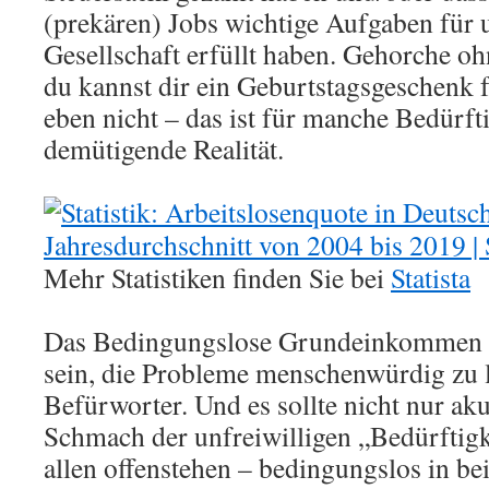
(prekären) Jobs wichtige Aufgaben für 
Gesellschaft erfüllt haben. Gehorche 
du kannst dir ein Geburtstagsgeschenk f
eben nicht – das ist für manche Bedürfti
demütigende Realität.
Mehr Statistiken finden Sie bei
Statista
Das Bedingungslose Grundeinkommen 
sein, die Probleme menschenwürdig zu l
Befürworter. Und es sollte nicht nur aku
Schmach der unfreiwilligen „Bedürftig
allen offenstehen – bedingungslos in b