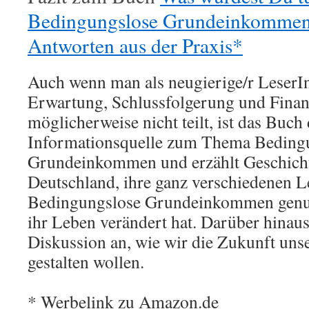
Bedingungslose Grundeinkommen 
Antworten aus der Praxis*
Auch wenn man als neugierige/r LeserIn
Erwartung, Schlussfolgerung und Finan
möglicherweise nicht teilt, ist das Buch
Informationsquelle zum Thema Beding
Grundeinkommen und erzählt Geschich
Deutschland, ihre ganz verschiedenen L
Bedingungslose Grundeinkommen genut
ihr Leben verändert hat. Darüber hinaus
Diskussion an, wie wir die Zukunft unse
gestalten wollen.
* Werbelink zu Amazon.de