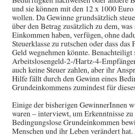
und sie können mit den 12 x 1000 Euro
wollen. Da Gewinne grundsätzlich steuer
über den Betrag zusätzlich zu dem, was 
Einkommen haben, verfügen, ohne dadu
Steuerklasse zu rutschen oder dass das
Geld wegnehmen könnte. Benachteiligt 
Arbeitslosengeld-2-/Hartz-4-Empfänger
auch keine Steuer zahlen, aber ihr Anspr
Hilfe fällt durch den Gewinn eines Bed
Grundeinkommens zumindest für dieses
Einige der bisherigen GewinnerInnen wu
waren – interviewt, um Erkenntnisse zu
Bedingungslose Grundeinkommen bewir
Menschen und ihr Leben verändert hat.