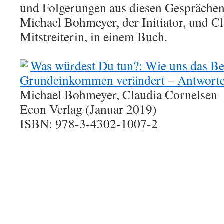
und Folgerungen aus diesen Gesprächen 
Michael Bohmeyer, der Initiator, und Cl
Mitstreiterin, in einem Buch.
Was würdest Du tun?: Wie uns das B
Grundeinkommen verändert – Antworten
Michael Bohmeyer, Claudia Cornelsen
Econ Verlag (Januar 2019)
ISBN: 978-3-4302-1007-2