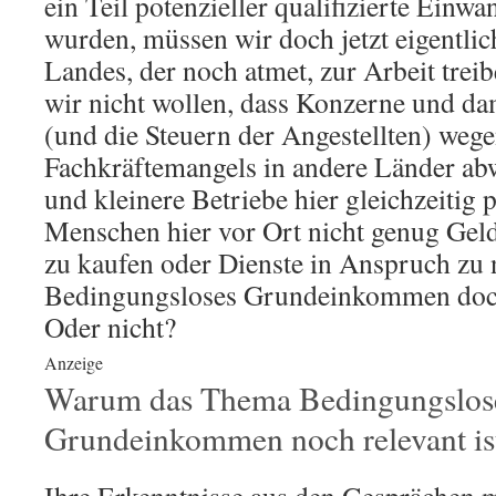
ein Teil potenzieller qualifizierte Einwa
wurden, müssen wir doch jetzt eigentlic
Landes, der noch atmet, zur Arbeit treib
wir nicht wollen, dass Konzerne und da
(und die Steuern der Angestellten) wege
Fachkräftemangels in andere Länder ab
und kleinere Betriebe hier gleichzeitig p
Menschen hier vor Ort nicht genug Gel
zu kaufen oder Dienste in Anspruch zu 
Bedingungsloses Grundeinkommen doch
Oder nicht?
Anzeige
Warum das Thema Bedingungslos
Grundeinkommen noch relevant is