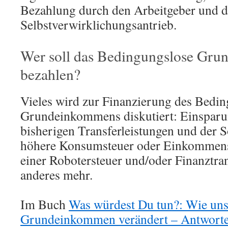
Bezahlung durch den Arbeitgeber und d
Selbstverwirklichungsantrieb.
Wer soll das Bedingungslose Gr
bezahlen?
Vieles wird zur Finanzierung des Bedi
Grundeinkommens diskutiert: Einsparu
bisherigen Transferleistungen und der S
höhere Konsumsteuer oder Einkommens
einer Robotersteuer und/oder Finanztra
anderes mehr.
Im Buch
Was würdest Du tun?: Wie uns
Grundeinkommen verändert – Antworten