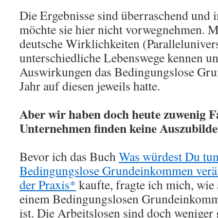
Die Ergebnisse sind überraschend und i
möchte sie hier nicht vorwegnehmen. Ma
deutsche Wirklichkeiten (Parallelunivers
unterschiedliche Lebenswege kennen u
Auswirkungen das Bedingungslose Gru
Jahr auf diesen jeweils hatte.
Aber wir haben doch heute zuwenig F
Unternehmen finden keine Auszubild
Bevor ich das Buch
Was würdest Du tun
Bedingungslose Grundeinkommen verän
der Praxis*
kaufte, fragte ich mich, wie
einem Bedingungslosen Grundeinkomme
ist. Die Arbeitslosen sind doch weniger