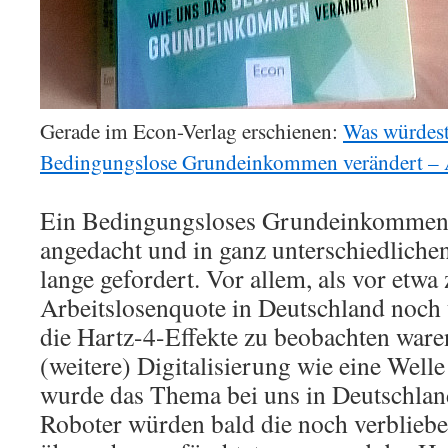
Gerade im Econ-Verlag erschienen:
Was würdest
Bedingungslose Grundeinkommen verändert – A
Ein Bedingungsloses Grundeinkommen 
angedacht und in ganz unterschiedlich
lange gefordert. Vor allem, als vor etwa
Arbeitslosenquote in Deutschland noch 
die Hartz-4-Effekte zu beobachten war
(weitere) Digitalisierung wie eine Welle
wurde das Thema bei uns in Deutschland
Roboter würden bald die noch verbliebe