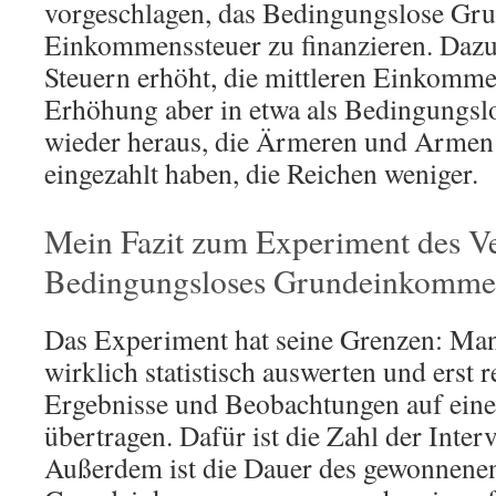
vorgeschlagen, das Bedingungslose Gr
Einkommenssteuer zu finanzieren. Dazu
Steuern erhöht, die mittleren Einkomm
Erhöhung aber in etwa als Bedingung
wieder heraus, die Ärmeren und Armen
eingezahlt haben, die Reichen weniger.
Mein Fazit zum Experiment des V
Bedingungsloses Grundeinkomme
Das Experiment hat seine Grenzen: Man 
wirklich statistisch auswerten und erst r
Ergebnisse und Beobachtungen auf eine
übertragen. Dafür ist die Zahl der Inter
Außerdem ist die Dauer des gewonnene