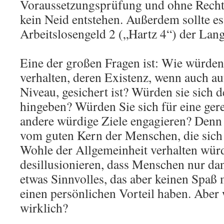
Voraussetzungsprüfung und ohne Recht
kein Neid entstehen. Außerdem sollte es
Arbeitslosengeld 2 („Hartz 4“) der Lang
Eine der großen Fragen ist: Wie würde
verhalten, deren Existenz, wenn auch a
Niveau, gesichert ist? Würden sie sich 
hingeben? Würden Sie sich für eine ger
andere würdige Ziele engagieren? Denn
vom guten Kern der Menschen, die sich
Wohle der Allgemeinheit verhalten würd
desillusionieren, dass Menschen nur dan
etwas Sinnvolles, das aber keinen Spaß
einen persönlichen Vorteil haben. Aber
wirklich?