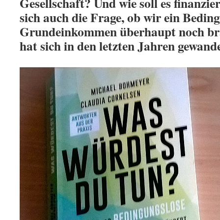
Gesellschaft? Und wie soll es finanzie
sich auch die Frage, ob wir ein Bedin
Grundeinkommen überhaupt noch bra
hat sich in den letzten Jahren gewande