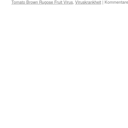
Tomato Brown Rugose Fruit Virus
,
Viruskrankheit
|
Kommentare 