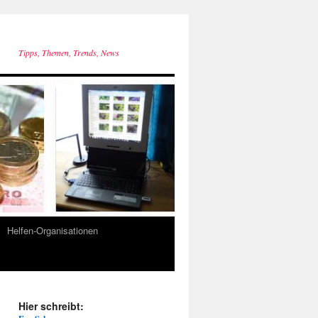
Tipps, Themen, Trends, News
Helfen-Organisationen
Hier schreibt: