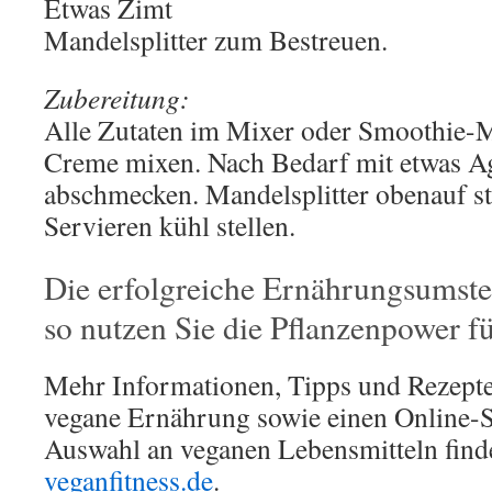
Etwas Zimt
Mandelsplitter zum Bestreuen.
Zubereitung:
Alle Zutaten im Mixer oder Smoothie-M
Creme mixen. Nach Bedarf mit etwas A
abschmecken. Mandelsplitter obenauf s
Servieren kühl stellen.
Die erfolgreiche Ernährungsumste
so nutzen Sie die Pflanzenpower fü
Mehr Informationen, Tipps und Rezepte
vegane Ernährung sowie einen Online-S
Auswahl an veganen Lebensmitteln finde
veganfitness.de
.