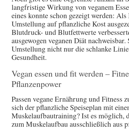
langfristige Wirkung von veganem Ess
eines konnte schon gezeigt werden: Als 
Umstellung auf pflanzliche Kost ausgez
Blutdruck- und Blutfettwerte verbesserte
ausgewogen veganen Diät nachweisbar. S
Umstellung nicht nur die schlanke Linie
Gesundheit.
Vegan essen und fit werden – Fitne
Pflanzenpower
Passen vegane Ernährung und Fitness 
sich der pflanzliche Speiseplan mit ein
Muskelaufbautraining? Ist es möglich, d
zum Muskelaufbau ausschließlich aus p