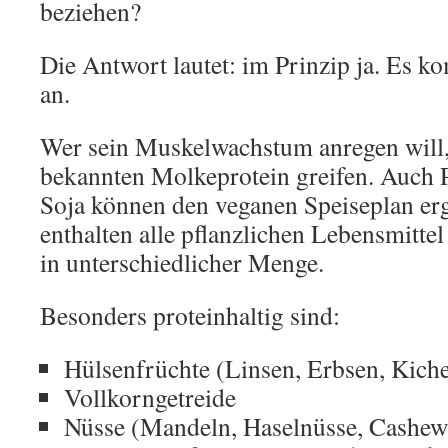
beziehen?
Die Antwort lautet: im Prinzip ja. Es 
an.
Wer sein Muskelwachstum anregen will
bekannten Molkeprotein greifen. Auch P
Soja können den veganen Speiseplan erg
enthalten alle pflanzlichen Lebensmittel
in unterschiedlicher Menge.
Besonders proteinhaltig sind:
Hülsenfrüchte (Linsen, Erbsen, Kich
Vollkorngetreide
Nüsse (Mandeln, Haselnüsse, Cashew