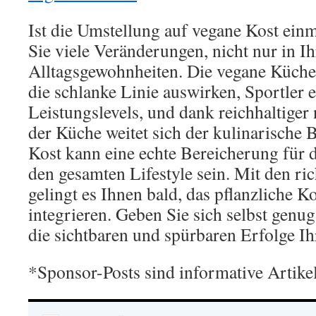
Ist die Umstellung auf vegane Kost ein
Sie viele Veränderungen, nicht nur in I
Alltagsgewohnheiten. Die vegane Küche 
die schlanke Linie auswirken, Sportler 
Leistungslevels, und dank reichhaltiger
der Küche weitet sich der kulinarische B
Kost kann eine echte Bereicherung für 
den gesamten Lifestyle sein. Mit den ri
gelingt es Ihnen bald, das pflanzliche K
integrieren. Geben Sie sich selbst genug
die sichtbaren und spürbaren Erfolge I
*Sponsor-Posts sind informative Artike