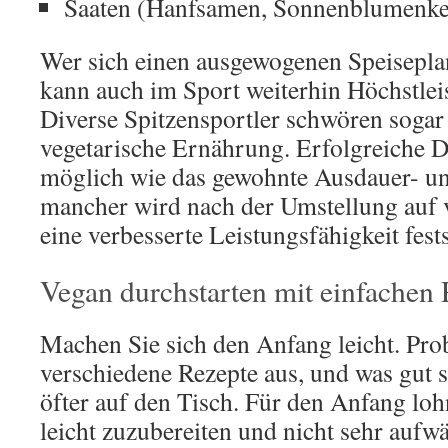
Saaten (Hanfsamen, Sonnenblumenke
Wer sich einen ausgewogenen Speisepla
kann auch im Sport weiterhin Höchstlei
Diverse Spitzensportler schwören sogar
vegetarische Ernährung. Erfolgreiche D
möglich wie das gewohnte Ausdauer- un
mancher wird nach der Umstellung auf
eine verbesserte Leistungsfähigkeit fests
Vegan durchstarten mit einfachen
Machen Sie sich den Anfang leicht. Pro
verschiedene Rezepte aus, und was gut 
öfter auf den Tisch. Für den Anfang loh
leicht zuzubereiten und nicht sehr aufw