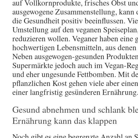
auf Vollkornprodukte, frisches Obst u
ausgewogene Zusammenstellung, kann 
die Gesundheit positiv beeinflussen. Vie
Umstellung auf den veganen Speiseplan
reduzieren wollen. Veganer haben eine
hochwertigen Lebensmitteln, aus denen
Neben ausgewogen-gesunden Produkten 
Supermärkte jedoch auch im Vegan-Reg
und eher ungesunde Fettbomben. Mit d
pflanzlichen Kost gehen viele aber einen
einer langfristig gesünderen Ernährung
Gesund abnehmen und schlank ble
Ernährung kann das klappen
Noch gibt es eine begrenzte Anzahl an S