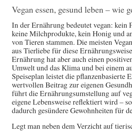
Vegan essen, gesund leben – wie g
In der Ernährung bedeutet vegan: kein Fl
keine Milchprodukte, kein Honig und and
von Tieren stammen. Die meisten Vegan
aus Tierliebe für diese Ernährungsweise
Ernährung hat aber auch einen positiven
Umwelt und das Klima und bei einem 
Speiseplan leistet die pflanzenbasierte
wertvollen Beitrag zur eigenen Gesundh
führt die Ernährungsumstellung auf veg
eigene Lebensweise reflektiert wird – s
dadurch gesündere Gewohnheiten für den
Legt man neben dem Verzicht auf tieri