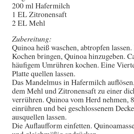
200 ml Hafermilch
1 EL Zitronensaft
2 EL Mehl
Zubereitung:
Quinoa heiß waschen, abtropfen lassen
Kochen bringen, Quinoa hinzugeben. Ca
häufigem Umrühren kochen. Eine Vierte
Platte quellen lassen.
Das Mandelmus in Hafermilch auflösen
dem Mehl und Zitronensaft zu einer dic
verrühren. Quinoa vom Herd nehmen, 8
einrühren und bei geschlossenem Decke
ausquellen lassen.
Die Auflaufform einfetten. Quinoamasse 