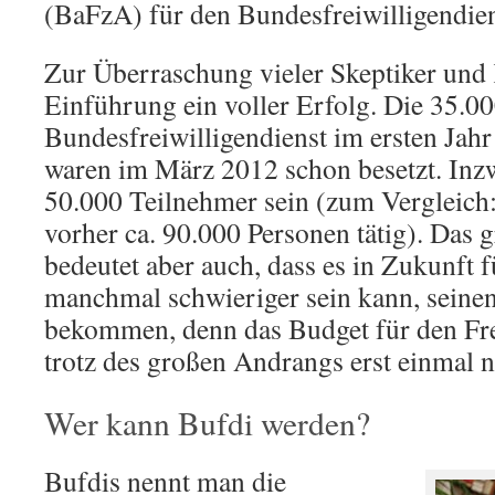
(BaFzA) für den Bundesfreiwilligendien
Zur Überraschung vieler Skeptiker und 
Einführung ein voller Erfolg. Die 35.000
Bundesfreiwilligendienst im ersten Jahr 
waren im März 2012 schon besetzt. Inzw
50.000 Teilnehmer sein (zum Vergleich:
vorher ca. 90.000 Personen tätig). Das g
bedeutet aber auch, dass es in Zukunft 
manchmal schwieriger sein kann, seine
bekommen, denn das Budget für den Fre
trotz des großen Andrangs erst einmal n
Wer kann Bufdi werden?
Bufdis nennt man die