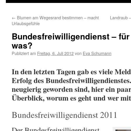
←
Blumen am Wegesrand bestimmen – macht
Landraub –
Urlaubsgefühle
Bundesfreiwilligendienst – für
was?
Publiziert am
Freitag, 6. Juli 2012
von
Eva Schumann
In den letzten Tagen gab es viele Me
Erfolg des Bundesfreiwilligendienstes. 
neugierig geworden sind, hier ein pa
Überblick, worum es geht und wer m
Bundesfreiwilligendienst 2011
Der Bundesfreiwilligendienst