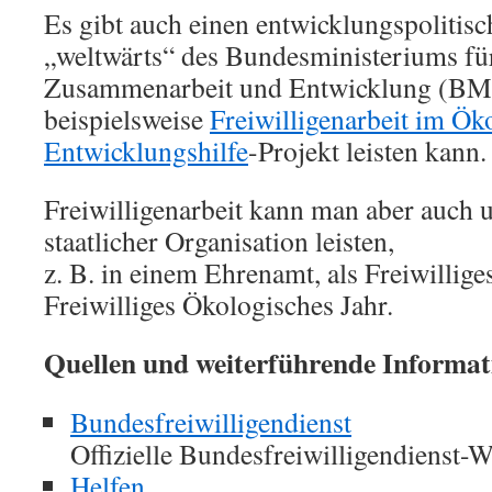
Es gibt auch einen entwicklungspolitisc
„weltwärts“ des Bundesministeriums für
Zusammenarbeit und Entwicklung (BM
beispielsweise
Freiwilligenarbeit im 
Entwicklungshilfe
-Projekt leisten kann.
Freiwilligenarbeit kann man aber auch
staatlicher Organisation leisten,
z. B. in einem Ehrenamt, als Freiwillige
Freiwilliges Ökologisches Jahr.
Quellen und weiterführende Informat
Bundesfreiwilligendienst
Offizielle Bundesfreiwilligendienst-W
Helfen