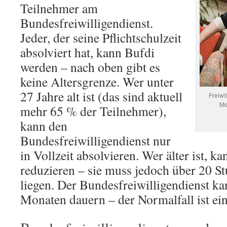
Teilnehmer am
Bundesfreiwilligendienst.
Jeder, der seine Pflichtschulzeit
absolviert hat, kann Bufdi
werden – nach oben gibt es
keine Altersgrenze. Wer unter
27 Jahre alt ist (das sind aktuell
Freiwi
Me
mehr 65 % der Teilnehmer),
kann den
Bundesfreiwilligendienst nur
in Vollzeit absolvieren. Wer älter ist, ka
reduzieren – sie muss jedoch über 20 
liegen. Der Bundesfreiwilligendienst k
Monaten dauern – der Normalfall ist ein