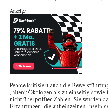
Anzeige
Pearce kritisiert auch die Beweisführung
„alten“ Ökologen als zu einseitig sowie 
nicht überprüfter Zahlen. Sie würden d
Erfahrungen, die auf einzelnen Inseln 