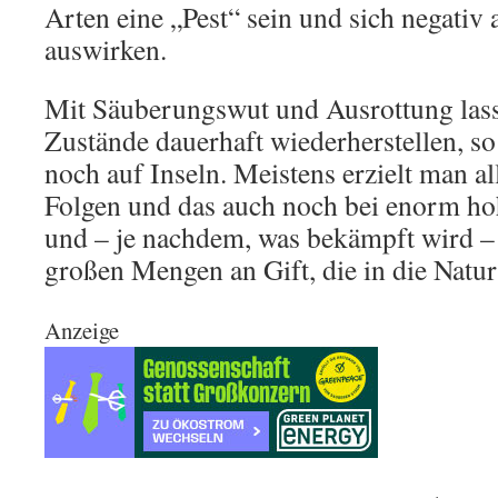
Arten eine „Pest“ sein und sich negativ 
auswirken.
Mit Säuberungswut und Ausrottung lasse
Zustände dauerhaft wiederherstellen, so
noch auf Inseln. Meistens erzielt man a
Folgen und das auch noch bei enorm h
und – je nachdem, was bekämpft wird –
großen Mengen an Gift, die in die Natur
Anzeige