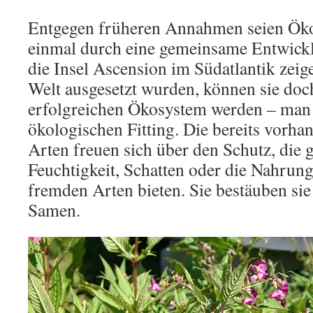
Entgegen früheren Annahmen seien Öko
einmal durch eine gemeinsame Entwick
die Insel Ascension im Südatlantik zeige
Welt ausgesetzt wurden, können sie doc
erfolgreichen Ökosystem werden – man 
ökologischen Fitting. Die bereits vorha
Arten freuen sich über den Schutz, die 
Feuchtigkeit, Schatten oder die Nahrung
fremden Arten bieten. Sie bestäuben sie 
Samen.