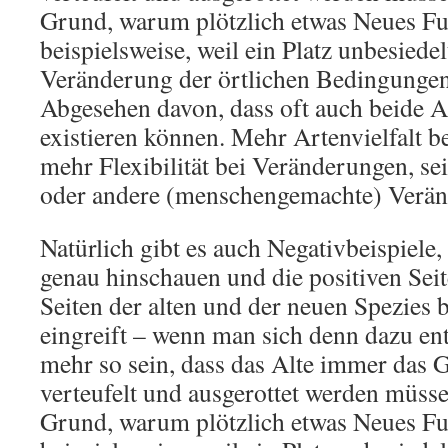
Grund, warum plötzlich etwas Neues Fu
beispielsweise, weil ein Platz unbesiedelt
Veränderung der örtlichen Bedingungen
Abgesehen davon, dass oft auch beide 
existieren können. Mehr Artenvielfalt b
mehr Flexibilität bei Veränderungen, se
oder andere (menschengemachte) Verän
Natürlich gibt es auch Negativbeispiele
genau hinschauen und die positiven Seit
Seiten der alten und der neuen Spezies 
eingreift – wenn man sich denn dazu ent
mehr so sein, dass das Alte immer das G
verteufelt und ausgerottet werden müsse
Grund, warum plötzlich etwas Neues Fu