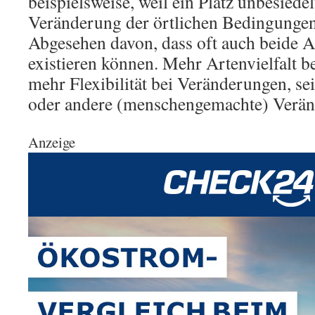
beispielsweise, weil ein Platz unbesiedelt
Veränderung der örtlichen Bedingungen
Abgesehen davon, dass oft auch beide 
existieren können. Mehr Artenvielfalt b
mehr Flexibilität bei Veränderungen, se
oder andere (menschengemachte) Verän
Anzeige