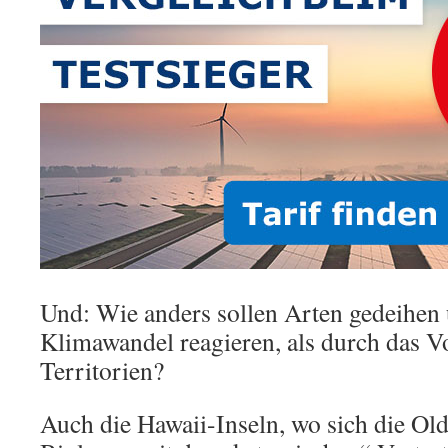
Und: Wie anders sollen Arten gedeihen
Klimawandel reagieren, als durch das V
Territorien?
Auch die Hawaii-Inseln, wo sich die Ol