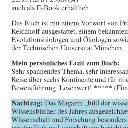
auch als E-Book erhältlich
Das Buch ist mit einem Vorwort von Prof
Reichholf ausgestattet, einem bekannte
Evolutionsbiologen und Ökologen sowi
der Technischen Universität München.
Mein persönliches Fazit zum Buch:
Sehr spannendes Thema, sehr interessan
Reise über sechs Kontinente und für mi
Beweisführung. Lesenwert! ***** (Fünf
Nachtrag:
Das Magazin „bild der wisse
Wissensbücher des Jahres ausgezeichne
Wissenschaft und Forschung besonders
verständlich und unterhaltsam berichten