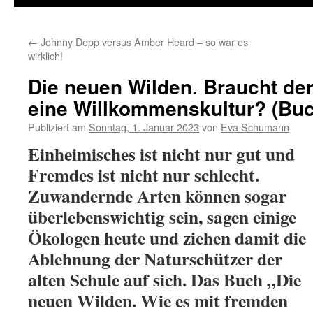
←
Johnny Depp versus Amber Heard – so war es
wirklich!
Die neuen Wilden. Braucht de
eine Willkommenskultur? (Buc
Publiziert am
Sonntag, 1. Januar 2023
von
Eva Schumann
Einheimisches ist nicht nur gut und
Fremdes ist nicht nur schlecht.
Zuwandernde Arten können sogar
überlebenswichtig sein, sagen einige
Ökologen heute und ziehen damit die
Ablehnung der Naturschützer der
alten Schule auf sich. Das Buch „Die
neuen Wilden. Wie es mit fremden