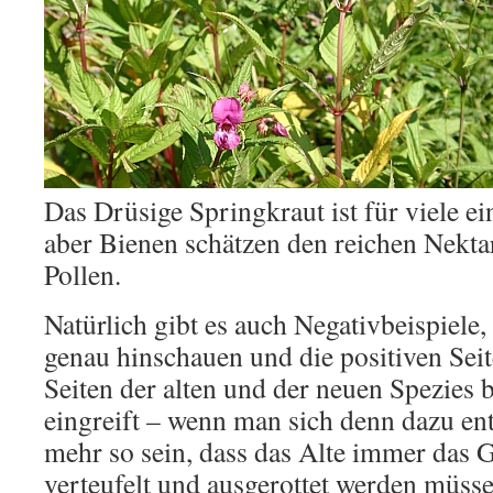
Das Drüsige Springkraut ist für viele e
aber Bienen schätzen den reichen Nekta
Pollen.
Natürlich gibt es auch Negativbeispiele
genau hinschauen und die positiven Seit
Seiten der alten und der neuen Spezies 
eingreift – wenn man sich denn dazu ent
mehr so sein, dass das Alte immer das G
verteufelt und ausgerottet werden müsse