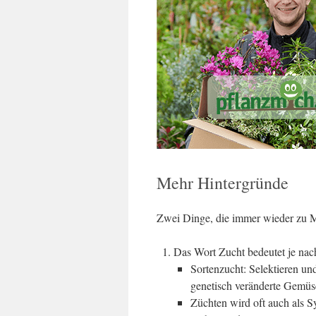
Mehr Hintergründe
Zwei Dinge, die immer wieder zu M
Das Wort Zucht bedeutet je na
Sortenzucht: Selektieren un
genetisch veränderte Gemüse
Züchten wird oft auch als 