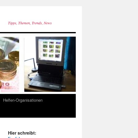
Tipps, Themen, Trends, News
Helfen-Organisationen
Hier schreibt: