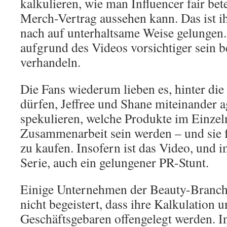
kalkulieren, wie man Influencer fair bet
Merch-Vertrag aussehen kann. Das ist 
nach auf unterhaltsame Weise gelungen.
aufgrund des Videos vorsichtiger sein 
verhandeln.
Die Fans wiederum lieben es, hinter die
dürfen, Jeffree und Shane miteinander a
spekulieren, welche Produkte im Einzel
Zusammenarbeit sein werden – und sie f
zu kaufen. Insofern ist das Video, und
Serie, auch ein gelungener PR-Stunt.
Einige Unternehmen der Beauty-Branch
nicht begeistert, dass ihre Kalkulation
Geschäftsgebaren offengelegt werden. I