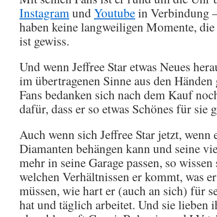
Instagram
und
Youtube
in Verbindung –
haben keine langweiligen Momente, die
ist gewiss.
Und wenn Jeffree Star etwas Neues hera
im übertragenen Sinne aus den Händen g
Fans bedanken sich nach dem Kauf noch
dafür, dass er so etwas Schönes für sie 
Auch wenn sich Jeffree Star jetzt, wenn 
Diamanten behängen kann und seine vie
mehr in seine Garage passen, so wissen 
welchen Verhältnissen er kommt, was er
müssen, wie hart er (auch an sich) für s
hat und täglich arbeitet. Und sie lieben i