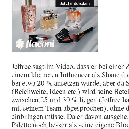
Jeffree sagt im Video, dass er bei eine
einem kleineren Influencer als Shane d
bei etwa 20 % ansetzen würde, aber da S
(Reichweite, Ideen etc.) wird seine Bet
zwischen 25 und 30 % liegen (Jeffree hat
mit seinem Team abgesprochen), ohne d
einbringen müsse. Da er davon ausgehe,
Palette noch besser als seine eigene B