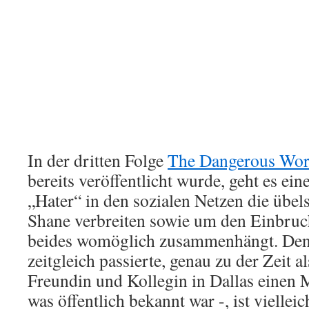
In der dritten Folge
The Dangerous World
bereits veröffentlicht wurde, geht es ein
„Hater“ in den sozialen Netzen die übel
Shane verbreiten sowie um den Einbruc
beides womöglich zusammenhängt. Denn
zeitgleich passierte, genau zu der Zeit al
Freundin und Kollegin in Dallas einen
was öffentlich bekannt war -, ist vielleic