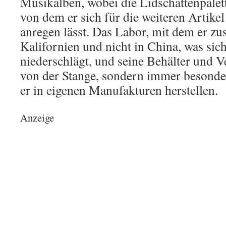
Musikalben, wobei die Lidschattenpalet
von dem er sich für die weiteren Artikel
anregen lässt. Das Labor, mit dem er zu
Kalifornien und nicht in China, was sic
niederschlägt, und seine Behälter und 
von der Stange, sondern immer besonders 
er in eigenen Manufakturen herstellen.
Anzeige