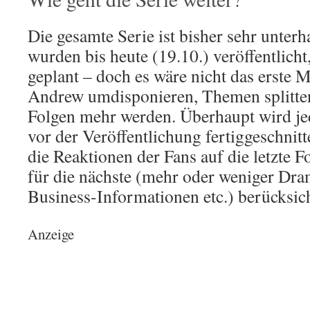
Die gesamte Serie ist bisher sehr unterh
wurden bis heute (19.10.) veröffentlicht
geplant – doch es wäre nicht das erste 
Andrew umdisponieren, Themen splitten
Folgen mehr werden. Überhaupt wird jed
vor der Veröffentlichung fertiggeschnit
die Reaktionen der Fans auf die letzte 
für die nächste (mehr oder weniger Dr
Business-Informationen etc.) berücksic
Anzeige