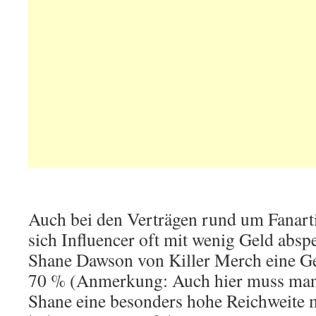
Auch bei den Verträgen rund um Fanarti
sich Influencer oft mit wenig Geld abspe
Shane Dawson von Killer Merch eine G
70 % (Anmerkung: Auch hier muss man 
Shane eine besonders hohe Reichweite m