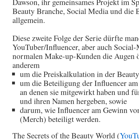
Dawson, ihr gemeinsames Projekt im Sp
Beauty Branche, Social Media und die
allgemein.
Diese zweite Folge der Serie dürfte ma
YouTuber/Influencer, aber auch Social
normalen Make-up-Kunden die Augen öf
anderem
um die Preiskalkulation in der Beauty
um die Beteiligung der Influencer am
an denen sie mitgewirkt haben und für
und ihren Namen hergeben, sowie
darum, wie Influencer am Gewinn von
(Merch) beteiligt werden.
The Secrets of the Beauty World (
YouTu