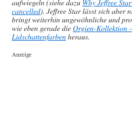
aufwiegeln (siehe dazu
Why Jeffree Star
cancelled
). Jeffree Star lässt sich aber 
bringt weiterhin ungewöhnliche und pro
wie eben gerade die
Orgien-Kollektion –
Lidschattenfarben
heraus.
Anzeige