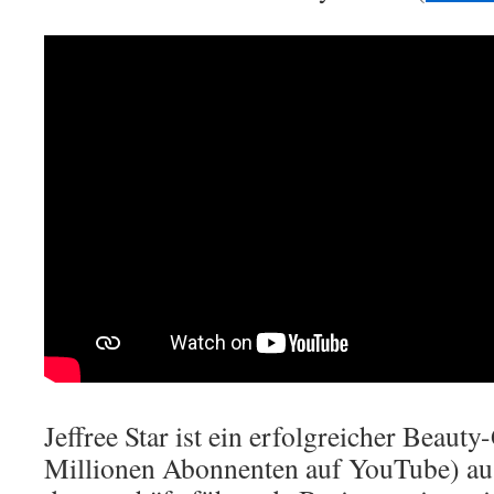
Jeffree Star ist ein erfolgreicher Beaut
Millionen Abonnenten auf YouTube) au