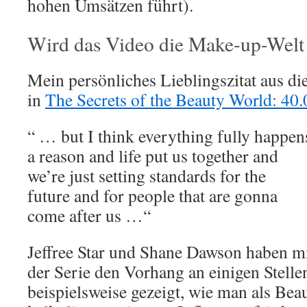
hohen Umsätzen führt).
Wird das Video die Make-up-Welt
Mein persönliches Lieblingszitat aus die
in
The Secrets of the Beauty World: 40.
“ … but I think everything fully happen
a reason and life put us together and
we’re just setting standards for the
future and for people that are gonna
come after us …“
Jeffree Star und Shane Dawson haben m
der Serie den Vorhang an einigen Stellen
beispielsweise gezeigt, wie man als B