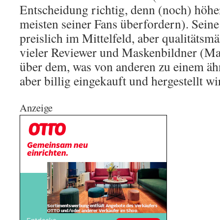
Entscheidung richtig, denn (noch) höhe
meisten seiner Fans überfordern). Seine 
preislich im Mittelfeld, aber qualitäts
vieler Reviewer und Maskenbildner (M
über dem, was von anderen zu einem ähn
aber billig eingekauft und hergestellt wi
Anzeige