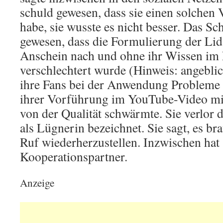
schuld gewesen, dass sie einen solchen 
habe, sie wusste es nicht besser. Das Sc
gewesen, dass die Formulierung der Lid
Anschein nach und ohne ihr Wissen im
verschlechtert wurde (Hinweis: angebli
ihre Fans bei der Anwendung Probleme h
ihrer Vorführung im YouTube-Video mit 
von der Qualität schwärmte. Sie verlor
als Lügnerin bezeichnet. Sie sagt, es br
Ruf wiederherzustellen. Inzwischen hat 
Kooperationspartner.
Anzeige