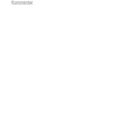
Kommentar