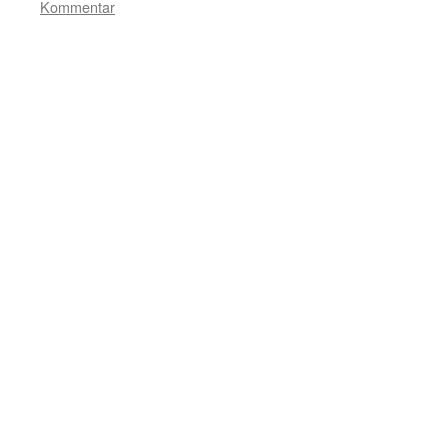
Kommentar