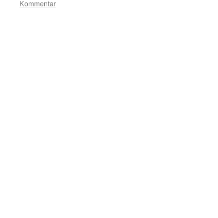
Kommentar