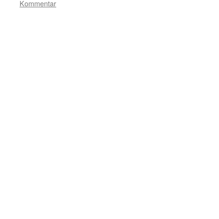
Kommentar