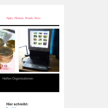
Tipps, Themen, Trends, News
Helfen-Organisationen
Hier schreibt: