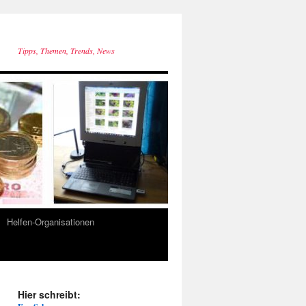
Tipps, Themen, Trends, News
Helfen-Organisationen
Hier schreibt: