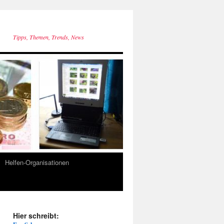
Tipps, Themen, Trends, News
Helfen-Organisationen
Hier schreibt: