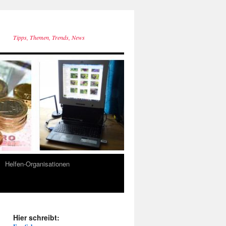
Tipps, Themen, Trends, News
Helfen-Organisationen
Hier schreibt: