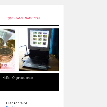
Tipps, Themen, Trends, News
Helfen-Organisationen
Hier schreibt: