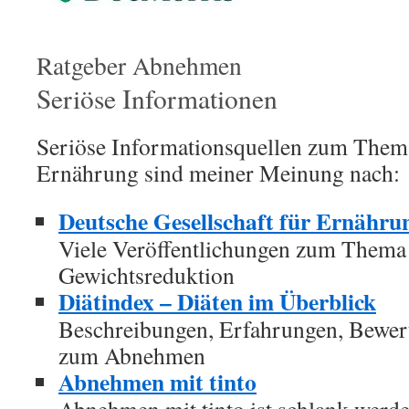
Ratgeber Abnehmen
Seriöse Informationen
Seriöse Informationsquellen zum The
Ernährung sind meiner Meinung nach:
Deutsche Gesellschaft für Ernährun
Viele Veröffentlichungen zum Thema
Gewichtsreduktion
Diätindex – Diäten im Überblick
Beschreibungen, Erfahrungen, Bewer
zum Abnehmen
Abnehmen mit tinto