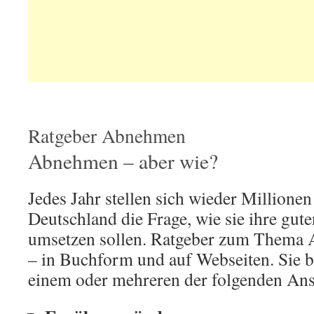
Ratgeber Abnehmen
Abnehmen – aber wie?
Jedes Jahr stellen sich wieder Millione
Deutschland die Frage, wie sie ihre gute
umsetzen sollen. Ratgeber zum Thema A
– in Buchform und auf Webseiten. Sie ba
einem oder mehreren der folgenden Ans