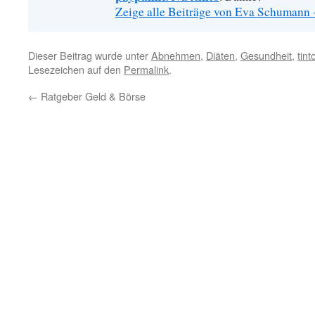
Zeige alle Beiträge von Eva Schumann
Dieser Beitrag wurde unter
Abnehmen
,
Diäten
,
Gesundheit
,
tint
Lesezeichen auf den
Permalink
.
←
Ratgeber Geld & Börse