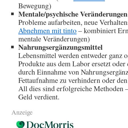
Bewegung)
Mentale/psychische Veränderungen
Probleme aufarbeiten, neue Verhaltens
Abnehmen mit tinto
– kombiniert Er
mentale Veränderungen)
Nahrungsergänzungsmittel
Lebensmittel werden entweder ganz od
Produkte aus dem Labor ersetzt oder 
durch Einnahme von Nahrungsergänz
Fettaufnahme zu verhindern oder den 
All dies sind erfolgreiche Methoden –
Geld verdient.
Anzeige