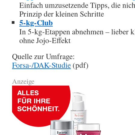
Einfach umzusetzende Tipps, die nich
Prinzip der kleinen Schritte
5-kg-Club
In 5-kg-Etappen abnehmen – lieber kl
ohne Jojo-Effekt
Quelle zur Umfrage:
Forsa-/DAK-Studie
(pdf)
Anzeige