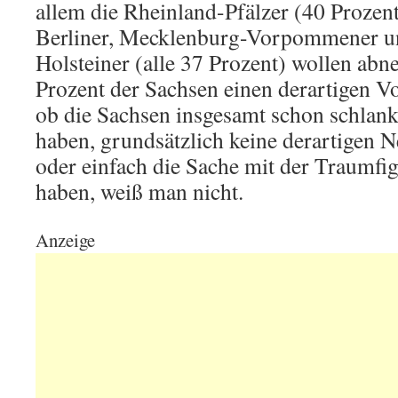
allem die Rheinland-Pfälzer (40 Prozent
Berliner, Mecklenburg-Vorpommener un
Holsteiner (alle 37 Prozent) wollen ab
Prozent der Sachsen einen derartigen Vo
ob die Sachsen insgesamt schon schlank
haben, grundsätzlich keine derartigen N
oder einfach die Sache mit der Traumfig
haben, weiß man nicht.
Anzeige