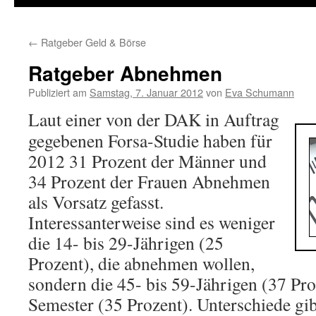
←
Ratgeber Geld & Börse
Ratgeber Abnehmen
Publiziert am
Samstag, 7. Januar 2012
von
Eva Schumann
Laut einer von der DAK in Auftrag
gegebenen Forsa-Studie haben für
2012 31 Prozent der Männer und
34 Prozent der Frauen Abnehmen
als Vorsatz gefasst.
Interessanterweise sind es weniger
die 14- bis 29-Jährigen (25
Prozent), die abnehmen wollen,
sondern die 45- bis 59-Jährigen (37 Pro
Semester (35 Prozent). Unterschiede gib