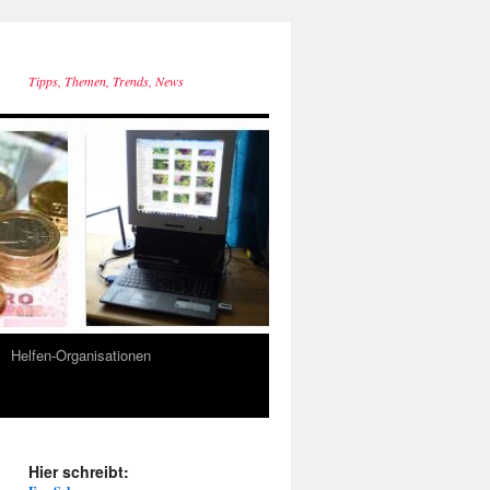
Tipps, Themen, Trends, News
Helfen-Organisationen
Hier schreibt: