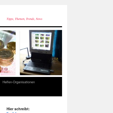
Tipps, Themen, Trends, News
Helfen-Organisationen
Hier schreibt: